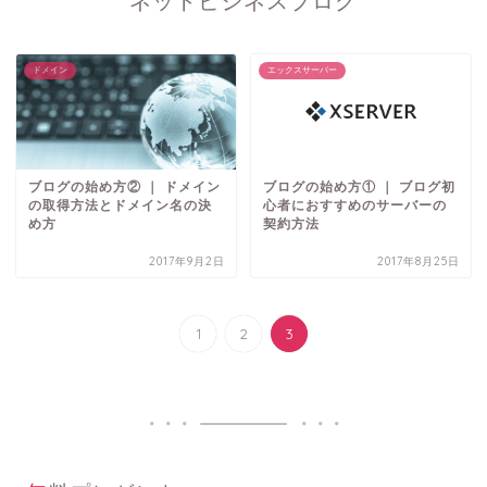
ネットビジネスブログ
ドメイン
エックスサーバー
ブログの始め方② ｜ ドメイン
ブログの始め方① ｜ ブログ初
の取得方法とドメイン名の決
心者におすすめのサーバーの
め方
契約方法
2017年9月2日
2017年8月25日
1
2
3