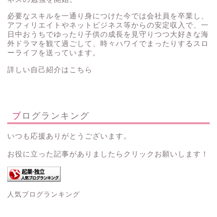
必要なスキルを一通り身につけた今では会社員を卒業し、
アフィリエイトやネットビジネス等からの安定収入で、一
日中おうちでゆったり子供の成長を見守りつつ大好きな海
外ドラマを観て過ごして、時々ハワイでまったりするスロ
ーライフを送っています。
詳しい自己紹介はこちら
ブログランキング
いつも応援ありがとうございます。
お役に立った記事がありましたらクリックお願いします！
人気ブログランキング