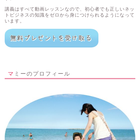
講義はすべて動画レッスンなので、初心者でも正しいネッ
トビジネスの知識をゼロから身につけられるようになって
います。
マミーのプロフィール