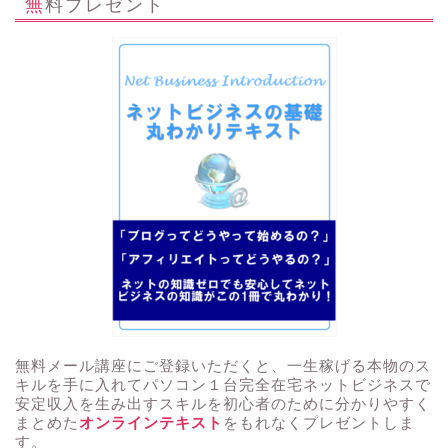
無料プレゼント
無料メール講座にご登録いただくと、一生稼げる本物のス
キルを手に入れてパソコン１台完全在宅ネットビジネスで
安定収入を生み出すスキルを初心者のために分かりやすく
まとめた
オンラインテキスト
をもれなくプレゼントしま
す。