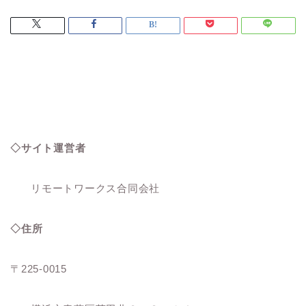
◇サイト運営者
リモートワークス合同会社
◇住所
〒225-0015