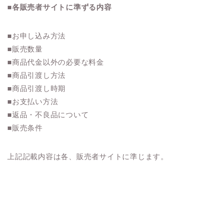
■各販売者サイトに準ずる内容
■お申し込み方法
■販売数量
■商品代金以外の必要な料金
■商品引渡し方法
■商品引渡し時期
■お支払い方法
■返品・不良品について
■販売条件
上記記載内容は各、販売者サイトに準じます。