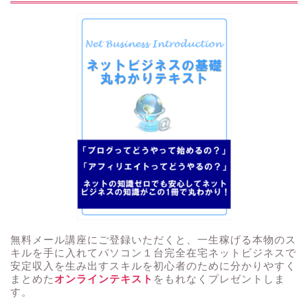
無料メール講座にご登録いただくと、一生稼げる本物のス
キルを手に入れてパソコン１台完全在宅ネットビジネスで
安定収入を生み出すスキルを初心者のために分かりやすく
まとめた
オンラインテキスト
をもれなくプレゼントしま
す。