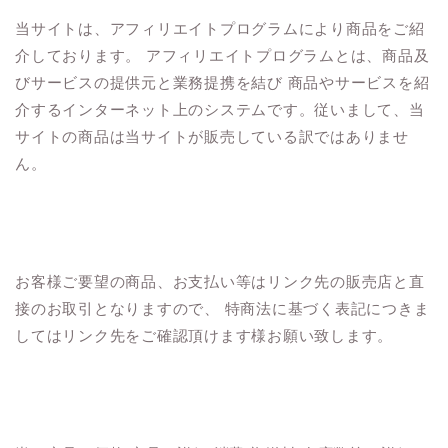
当サイトは、アフィリエイトプログラムにより商品をご紹
介しております。 アフィリエイトプログラムとは、商品及
びサービスの提供元と業務提携を結び 商品やサービスを紹
介するインターネット上のシステムです。従いまして、当
サイトの商品は当サイトが販売している訳ではありませ
ん。
お客様ご要望の商品、お支払い等はリンク先の販売店と直
接のお取引となりますので、 特商法に基づく表記につきま
してはリンク先をご確認頂けます様お願い致します。