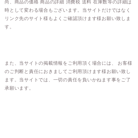
尚、商品の価格 商品の詳細 消費税 送料 在庫数等の詳細は
時として変わる場合もございます。当サイトだけではなく
リンク先のサイト様もよくご確認頂けます様お願い致しま
す。
また、当サイトの掲載情報をご利用頂く場合には、 お客様
のご判断と責任におきましてご利用頂けます様お願い致し
ます。当サイトでは、一切の責任を負いかねます事をご了
承願います。