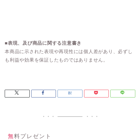
■
表現、及び商品に関する注意書き
本商品に示された表現や再現性には個人差があり、必ずし
も利益や効果を保証したものではありません。
無料プレゼント