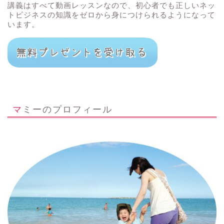
講義はすべて動画レッスンなので、初心者でも正しいネッ
トビジネスの知識をゼロから身につけられるようになって
います。
マミーのプロフィール