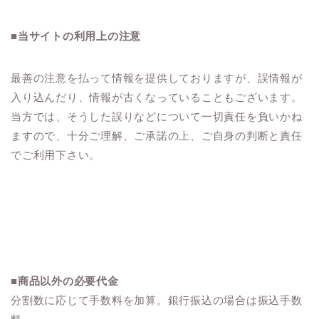
■当サイトの利用上の注意
最善の注意を払って情報を提供しておりますが、誤情報が
入り込んだり、情報が古くなっていることもございます。
当方では、そうした誤りなどについて一切責任を負いかね
ますので、十分ご理解、ご承諾の上、ご自身の判断と責任
でご利用下さい。
■
商品以外の必要代金
分割数に応じて手数料を加算。銀行振込の場合は振込手数