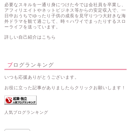
必要なスキルを一通り身につけた今では会社員を卒業し、
アフィリエイトやネットビジネス等からの安定収入で、一
日中おうちでゆったり子供の成長を見守りつつ大好きな海
外ドラマを観て過ごして、時々ハワイでまったりするスロ
ーライフを送っています。
詳しい自己紹介はこちら
ブログランキング
いつも応援ありがとうございます。
お役に立った記事がありましたらクリックお願いします！
人気ブログランキング