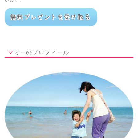
マミーのプロフィール