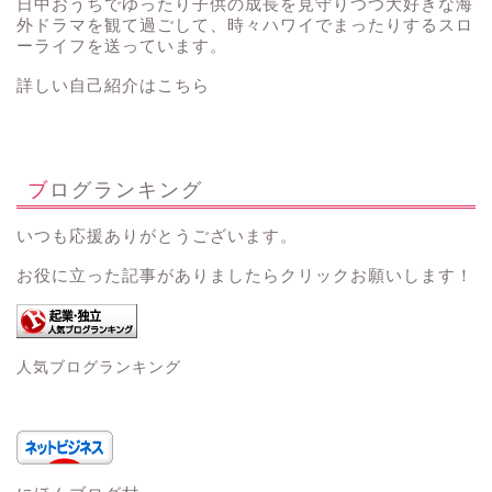
日中おうちでゆったり子供の成長を見守りつつ大好きな海
外ドラマを観て過ごして、時々ハワイでまったりするスロ
ーライフを送っています。
詳しい自己紹介はこちら
ブログランキング
いつも応援ありがとうございます。
お役に立った記事がありましたらクリックお願いします！
人気ブログランキング