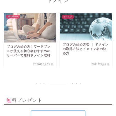
ドメイン
WordPress
ドメイン
ブログの始め方② ｜ ドメイン
ブログの始め方！ワードプレ
の取得方法とドメイン名の決
スが使える初心者おすすめの
め方
サーバーで無料ドメイン取得
2020年6月22日
2017年9月2日
無料プレゼント