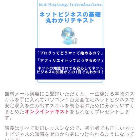
無料メール講座にご登録いただくと、一生稼げる本物のス
キルを手に入れてパソコン１台完全在宅ネットビジネスで
安定収入を生み出すスキルを初心者のために分かりやすく
まとめた
オンラインテキスト
をもれなくプレゼントしま
す。
講義はすべて動画レッスンなので、初心者でも正しいネッ
トビジネスの知識をゼロから身につけられるようになって
います。