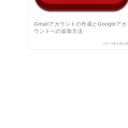
Gmailアカウントの作成とGoogleアカ
ウントへの追加方法
2017年8月4