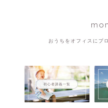
mo
おうちをオフィスにブ
初心者講義一覧