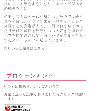
たい！」と思うようになり、ネットビジネス
の勉強を開始。
必要なスキルを一通り身につけた今では会社
員を卒業し、アフィリエイトやネットビジネ
ス等からの安定収入で、一日中おうちでゆっ
たり子供の成長を見守りつつ大好きな海外ド
ラマを観て過ごして、時々ハワイでまったり
するスローライフを送っています。
詳しい自己紹介はこちら
ブログランキング
いつも応援ありがとうございます。
お役に立った記事がありましたらクリックお願い
します！