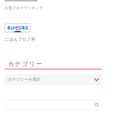
人気ブログランキング
にほんブログ村
カテゴリー