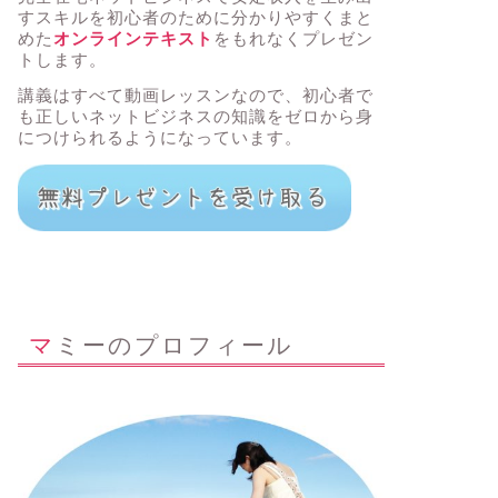
すスキルを初心者のために分かりやすくまと
めた
オンラインテキスト
をもれなくプレゼン
トします。
講義はすべて動画レッスンなので、初心者で
も正しいネットビジネスの知識をゼロから身
につけられるようになっています。
マミーのプロフィール