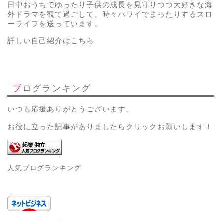
日中おうちでゆったり子供の成長を見守りつつ大好きな海
外ドラマを観て過ごして、時々ハワイでまったりするスロ
ーライフを送っています。
詳しい自己紹介はこちら
ブログランキング
いつも応援ありがとうございます。
お役に立った記事がありましたらクリックお願いします！
人気ブログランキング