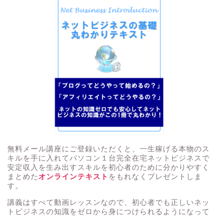
無料メール講座にご登録いただくと、一生稼げる本物のス
キルを手に入れてパソコン１台完全在宅ネットビジネスで
安定収入を生み出すスキルを初心者のために分かりやすく
まとめた
オンラインテキスト
をもれなくプレゼントしま
す。
講義はすべて動画レッスンなので、初心者でも正しいネッ
トビジネスの知識をゼロから身につけられるようになって