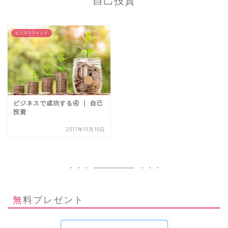
自己投資
ビジネスマインド
ビジネスで成功する④ ｜ 自己
投資
2017年11月10日
無料プレゼント