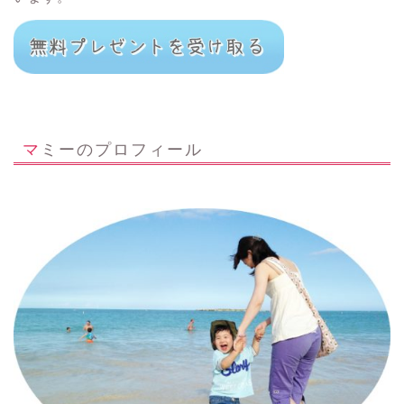
マミーのプロフィール