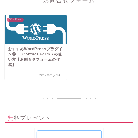
お問合せフォーム
WordPress
おすすめWordPressプラグイ
ン⑥ ｜ Contact Form 7の使
い方【お問合せフォームの作
成】
2017年11月24日
無料プレゼント