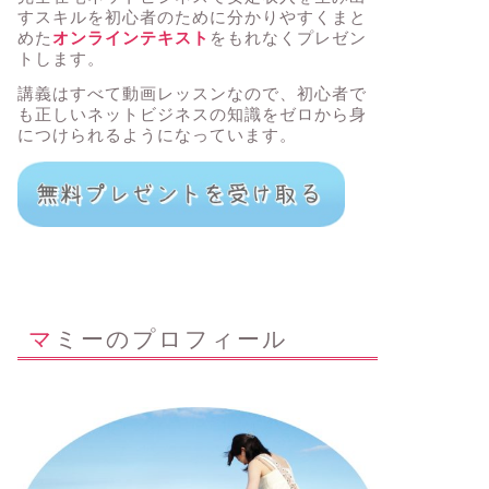
すスキルを初心者のために分かりやすくまと
めた
オンラインテキスト
をもれなくプレゼン
トします。
講義はすべて動画レッスンなので、初心者で
も正しいネットビジネスの知識をゼロから身
につけられるようになっています。
マミーのプロフィール