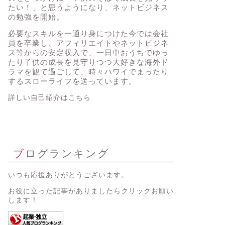
たい！」と思うようになり、ネットビジネス
の勉強を開始。
必要なスキルを一通り身につけた今では会社
員を卒業し、アフィリエイトやネットビジネ
ス等からの安定収入で、一日中おうちでゆっ
たり子供の成長を見守りつつ大好きな海外ド
ラマを観て過ごして、時々ハワイでまったり
するスローライフを送っています。
詳しい自己紹介はこちら
ブログランキング
いつも応援ありがとうございます。
お役に立った記事がありましたらクリックお願い
します！