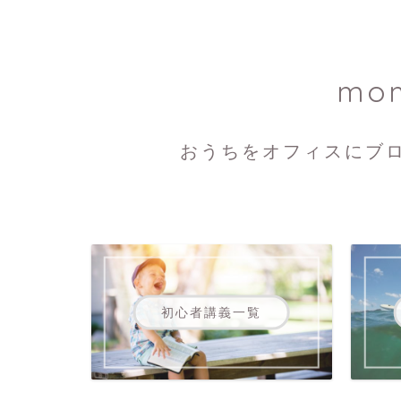
mo
おうちをオフィスにブ
初心者講義一覧