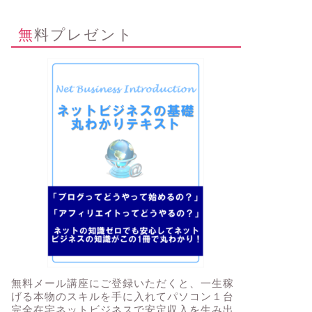
無料プレゼント
無料メール講座にご登録いただくと、一生稼
げる本物のスキルを手に入れてパソコン１台
完全在宅ネットビジネスで安定収入を生み出