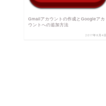
Gmailアカウントの作成とGoogleアカ
ウントへの追加方法
2017年8月4