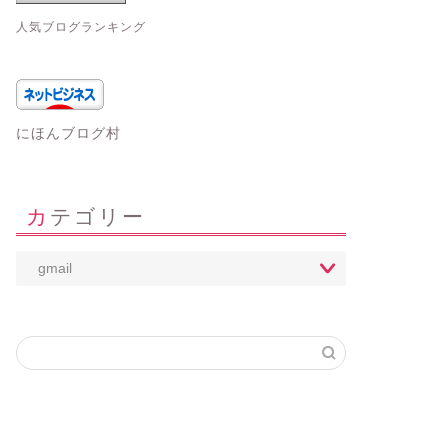
人気ブログランキング
にほんブログ村
カテゴリー